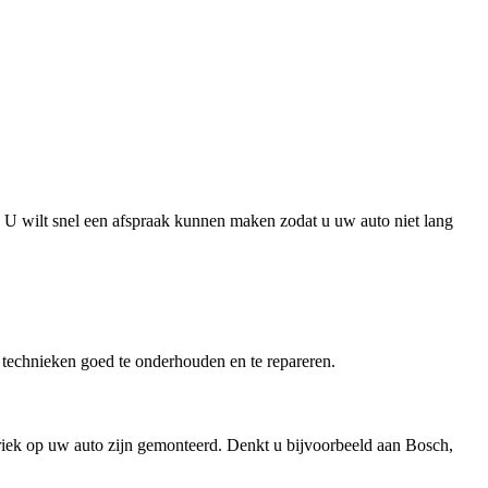
e. U wilt snel een afspraak kunnen maken zodat u uw auto niet lang
 technieken goed te onderhouden en te repareren.
riek op uw auto zijn gemonteerd. Denkt u bijvoorbeeld aan Bosch,