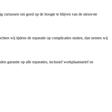
tig cursussen om goed op de hoogte te blijven van de nieuwste
ten wij tijdens de reparatie op complicaties stuiten, dan nemen wij
 garantie op alle reparaties, inclusief werkplaatstarief en