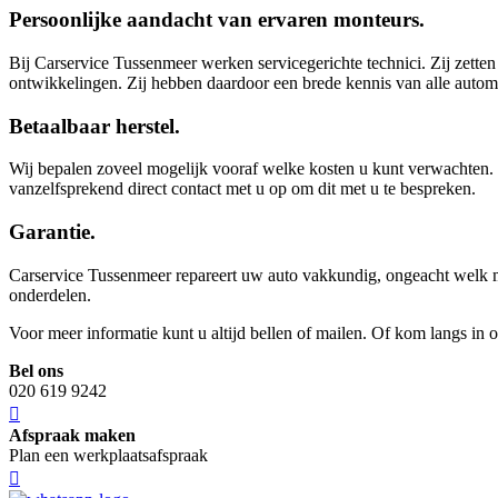
Persoonlijke aandacht van ervaren monteurs.
Bij Carservice Tussenmeer werken servicegerichte technici. Zij zette
ontwikkelingen. Zij hebben daardoor een brede kennis van alle autom
Betaalbaar herstel.
Wij bepalen zoveel mogelijk vooraf welke kosten u kunt verwachten. 
vanzelfsprekend direct contact met u op om dit met u te bespreken.
Garantie.
Carservice Tussenmeer repareert uw auto vakkundig, ongeacht welk merk
onderdelen.
Voor meer informatie kunt u altijd bellen of mailen. Of kom langs in 
Bel ons
020 619 9242
Afspraak maken
Plan een werkplaatsafspraak